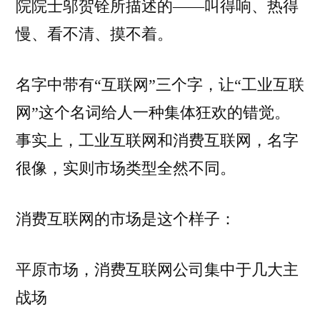
院院士邬贺铨所描述的——叫得响、热得
慢、看不清、摸不着。
名字中带有“互联网”三个字，让“工业互联
网”这个名词给人一种集体狂欢的错觉。
事实上，工业互联网和消费互联网，名字
很像，实则市场类型全然不同。
消费互联网的市场是这个样子：
平原市场，消费互联网公司集中于几大主
战场