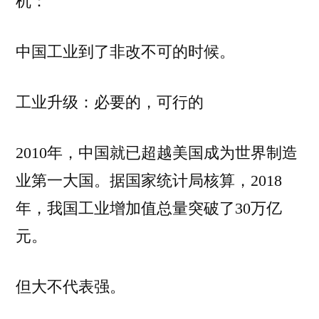
机：
中国工业到了非改不可的时候。
工业升级：必要的，可行的
2010年，中国就已超越美国成为世界制造
业第一大国。据国家统计局核算，2018
年，我国工业增加值总量突破了30万亿
元。
但大不代表强。