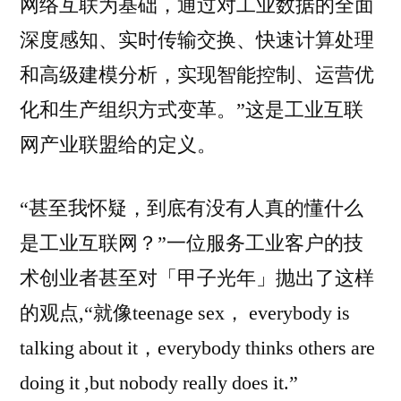
网络互联为基础，通过对工业数据的全面
深度感知、实时传输交换、快速计算处理
和高级建模分析，实现智能控制、运营优
化和生产组织方式变革。”这是工业互联
网产业联盟给的定义。
“甚至我怀疑，到底有没有人真的懂什么
是工业互联网？”一位服务工业客户的技
术创业者甚至对「甲子光年」抛出了这样
的观点,“就像teenage sex， everybody is
talking about it，everybody thinks others are
doing it ,but nobody really does it.”