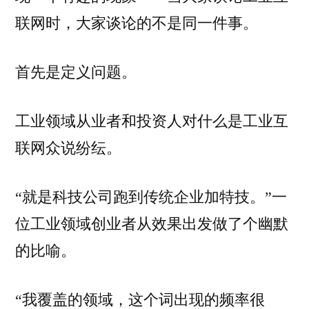
联网时，大家谈论的不是同一件事。
首先是定义问题。
工业领域从业者和投资人对什么是工业互
联网众说纷纭。
“就是科技公司跑到传统企业加特技。”一
位工业领域创业者从效果出发做了个幽默
的比喻。
“我覆盖的领域，这个词出现的频率很