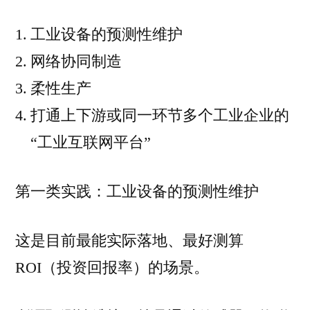
工业设备的预测性维护
网络协同制造
柔性生产
打通上下游或同一环节多个工业企业的
“工业互联网平台”
第一类实践：工业设备的预测性维护
这是目前最能实际落地、最好测算
ROI（投资回报率）的场景。