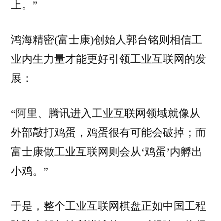
上。”
鸿海精密(富士康)创始人郭台铭则相信工
业内生力量才能更好引领工业互联网的发
展：
“阿里、腾讯进入工业互联网领域就像从
外部敲打鸡蛋，鸡蛋很有可能会破掉；而
富士康做工业互联网则会从‘鸡蛋’内孵出
小鸡。”
于是，整个工业互联网棋盘正如中国工程