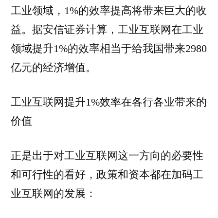
工业领域，1%的效率提高将带来巨大的收
益。据安信证券计算，工业互联网在工业
领域提升1%的效率相当于给我国带来2980
亿元的经济增值。
工业互联网提升1%效率在各行各业带来的
价值
正是出于对工业互联网这一方向的必要性
和可行性的看好，政策和资本都在加码工
业互联网的发展：