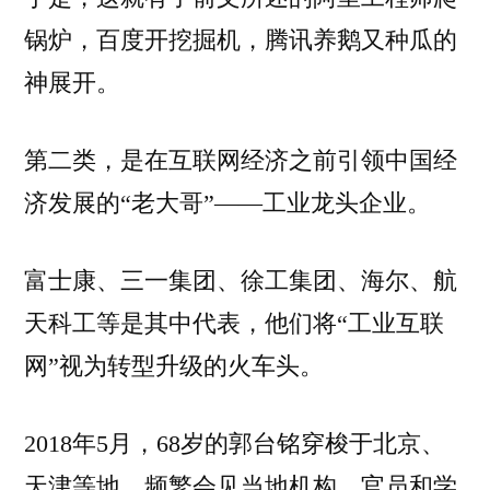
锅炉，百度开挖掘机，腾讯养鹅又种瓜的
神展开。
第二类，是在互联网经济之前引领中国经
济发展的“老大哥”——工业龙头企业。
富士康、三一集团、徐工集团、海尔、航
天科工等是其中代表，他们将“工业互联
网”视为转型升级的火车头。
2018年5月，68岁的郭台铭穿梭于北京、
天津等地，频繁会见当地机构、官员和学