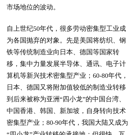
市场地位的波动。
自上世纪50年代，很多劳动密集型工业成
为各国抛弃的对象。先是美国将纺织、钢
铁等传统制造业向日本、德国等国家转
移，集中力量发展半导体、通讯、电子计
算机等新兴技术密集型产业；60-80年代，
日本、德国又将附加值较低的制造业转移
到后来被称为亚洲“四小龙”的中国台湾、
中国香港、韩国、新加坡，自身转向技术
密集型产业；80-90年代，我国大陆又成为
“四小龙”产业转移的承接地；但很快，互