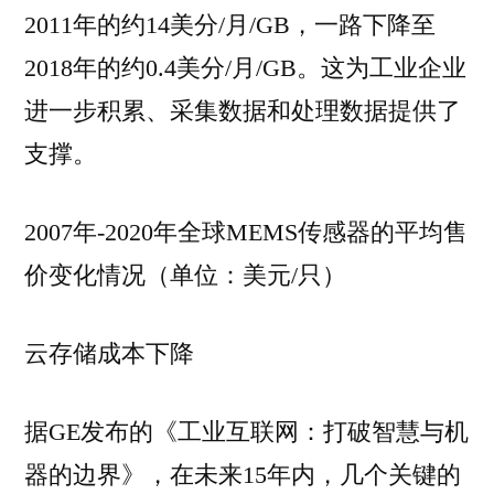
2011年的约14美分/月/GB，一路下降至
2018年的约0.4美分/月/GB。这为工业企业
进一步积累、采集数据和处理数据提供了
支撑。
2007年-2020年全球MEMS传感器的平均售
价变化情况（单位：美元/只）
云存储成本下降
据GE发布的《工业互联网：打破智慧与机
器的边界》，在未来15年内，几个关键的