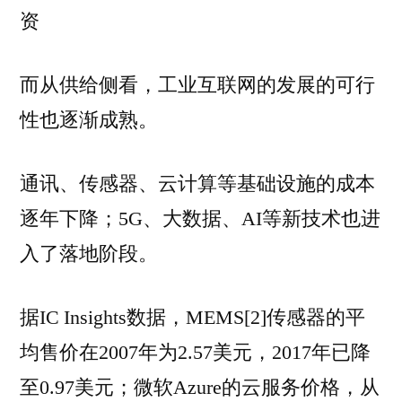
资
而从供给侧看，工业互联网的发展的可行
性也逐渐成熟。
通讯、传感器、云计算等基础设施的成本
逐年下降；5G、大数据、AI等新技术也进
入了落地阶段。
据IC Insights数据，MEMS[2]传感器的平
均售价在2007年为2.57美元，2017年已降
至0.97美元；微软Azure的云服务价格，从