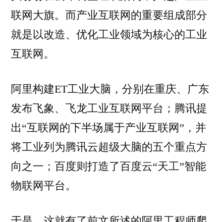
联网大旗。而产业互联网的重要组成部分
就是以改造、优化工业领域为核心的工业
互联网。
阿里构建ET工业大脑，分别在重庆、广东
发布飞象、飞龙工业互联网平台；腾讯提
出“互联网的下半场属于产业互联网”，并
将工业列为腾讯云超级大脑的五个重点方
向之一；百度则打造了百度云“天工”智能
物联网平台。
于是，这就有了前文所述的阿里工程师爬