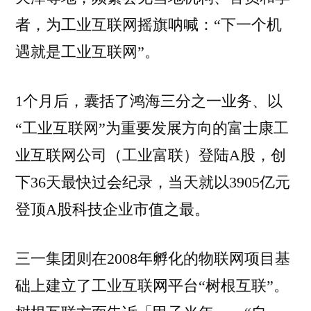
者，为工业互联网摇旗呐喊：“下一个机
遇就是工业互联网”。
1个月后，囊括了鸿海三分之一业务、以
“工业互联网”为重要发展方向的富士康工
业互联网公司（工业富联）登陆A股，创
下36天最快过会纪录，当天就以3905亿元
登顶A股科技企业市值之最。
三一集团则在2008年孵化的物联网项目基
础上建立了工业互联网平台“树根互联”。