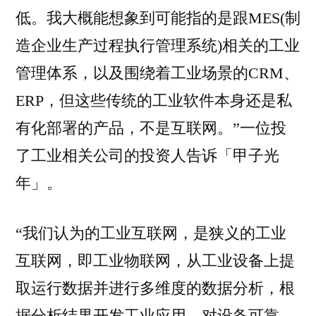
低。我大概能想象到可能指的是跟MES(制
造企业生产过程执行管理系统)相关的工业
管理体系，以及围绕着工业场景的CRM、
ERP，但这些传统的工业软件本身还是私
有化部署的产品，不是互联网。”一位投
了工业相关公司的投资人告诉「甲子光
年」。
“我们认为的工业互联网，是狭义的工业
互联网，即工业物联网，从工业设备上提
取运行数据并进行多维度的数据分析，根