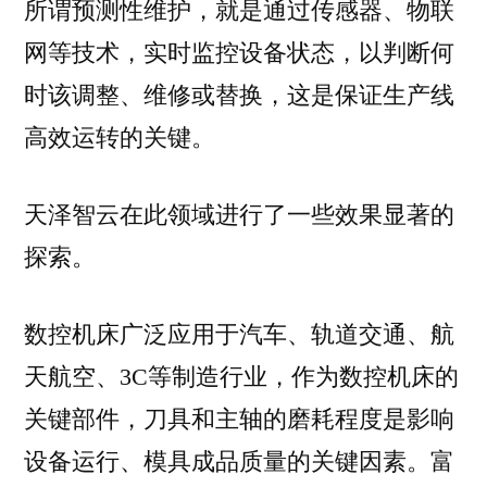
所谓预测性维护，就是通过传感器、物联
网等技术，实时监控设备状态，以判断何
时该调整、维修或替换，这是保证生产线
高效运转的关键。
天泽智云在此领域进行了一些效果显著的
探索。
数控机床广泛应用于汽车、轨道交通、航
天航空、3C等制造行业，作为数控机床的
关键部件，刀具和主轴的磨耗程度是影响
设备运行、模具成品质量的关键因素。富