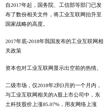
自2017年起，国务院、工信部等部门已发
布了数份相关文件，将工业互联网抬升至
国家战略的高度。
2017年底-2018年我国发布的工业互联网相
关政策
资本也对工业互联网显示出空前的热情。
二级市场，仅2018年2到3月的一个月内，
与工业互联网相关的A股上市公司中，东
土科技股价上涨85.07%，用友网络上涨