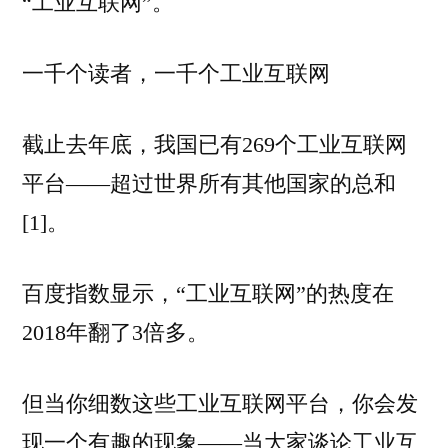
“工业互联网”。
一千个读者，一千个工业互联网
截止去年底，我国已有269个工业互联网
平台——超过世界所有其他国家的总和
[1]。
百度指数显示，“工业互联网”的热度在
2018年翻了3倍多。
但当你细数这些工业互联网平台，你会发
现一个有趣的现象——当大家谈论工业互