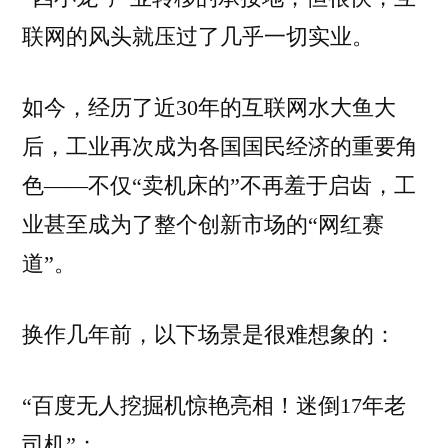
联网的风头就压过了几乎一切实业。
如今，经历了近30年的互联网水大鱼大
后，工业再次成为各国国民经济的重要角
色——不仅“卖机床的”不再羞于启齿，工
业甚至成为了整个创新市场的“网红赛
道”。
换作几年前，以下场景是很难想象的：
“百度无人挖掘机惊艳亮相！迷倒17年老
司机”；