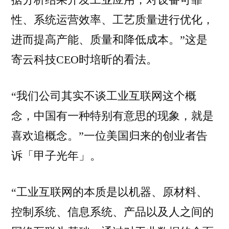
据分析结果开发工业应用，对设备可靠
性、系统运营效率、工艺质量进行优化，
进而提高产能、质量和降低成本。”这是
寄云科技CEO时培昕的看法。
“我们公司其实不谈工业互联网这个概
念，中国有一种特别有意思的现象，就是
喜欢追概念。”一位美国归来的创业者告
诉「甲子光年」。
“工业互联网的本质是以机器、原材料、
控制系统、信息系统、产品以及人之间的