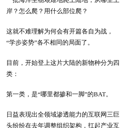
一批海洋生物艰难地爬上陆地，从哪里上
岸？怎么爬？用什么部位爬？
这就不难理解为何会有开篇各自为战，
“学步姿势”各不相同的局面了。
目前，开始登上这片大陆的新物种分为四
类：
第一类，是“哪里都掺和一脚”的BAT。
日益表现出全领域渗透能力的互联网三巨
头纷纷在去年调整组织架构，扛起产业互