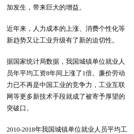
加发生，带来巨大的增益。
近年来，人力成本的上涨、消费个性化等
新趋势又让工业升级有了新的迫切性。
据国家统计局数据，我国城镇单位就业人
员年平均工资8年间上涨了1倍。廉价劳动
力已不再是中国工业的竞争力，工业互联
网等更多新技术手段就成了被寄予厚望的
突破口。
2010-2018年我国城镇单位就业人员平均工