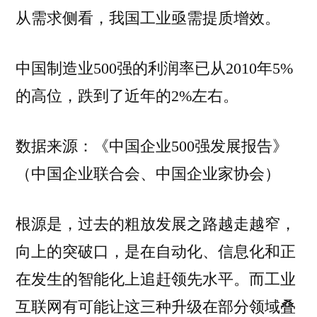
从需求侧看，我国工业亟需提质增效。
中国制造业500强的利润率已从2010年5%
的高位，跌到了近年的2%左右。
数据来源：《中国企业500强发展报告》
（中国企业联合会、中国企业家协会）
根源是，过去的粗放发展之路越走越窄，
向上的突破口，是在自动化、信息化和正
在发生的智能化上追赶领先水平。而工业
互联网有可能让这三种升级在部分领域叠