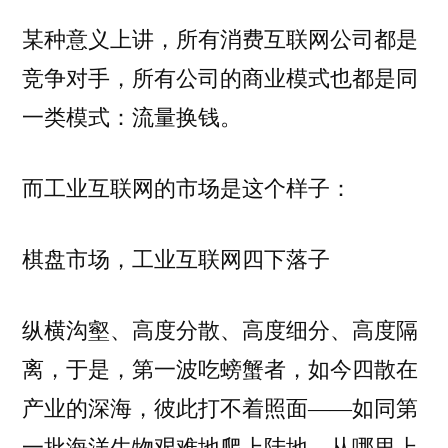
某种意义上讲，所有消费互联网公司都是
竞争对手，所有公司的商业模式也都是同
一类模式：流量换钱。
而工业互联网的市场是这个样子：
棋盘市场，工业互联网四下落子
纵横沟壑、高度分散、高度细分、高度隔
离，于是，第一波吃螃蟹者，如今四散在
产业的深海，彼此打不着照面——如同第