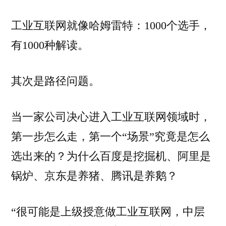
工业互联网就像哈姆雷特：1000个选手，
有1000种解读。
其次是路径问题。
当一家公司决心进入工业互联网领域时，
第一步怎么走，第一个“场景”究竟是怎么
选出来的？为什么百度是挖掘机、阿里是
锅炉、京东是养猪、腾讯是养鹅？
“很可能是上级授意做工业互联网，中层