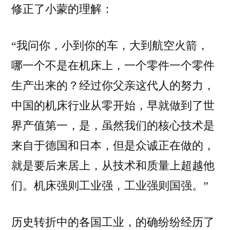
修正了小蒙的理解：
吗？
“我问你，小到你的车，大到航空火箭，
哪一个不是在机床上，一个零件一个零件
生产出来的？经过你父亲这代人的努力，
中国的机床行业从零开始，早就做到了世
界产值第一，是，虽然我们的核心技术是
来自于德国和日本，但是众诚正在做的，
就是要后来居上，从技术和质量上超越他
们。机床强则工业强，工业强则国强。”
历史转折中的各国工业，的确纷纷经历了