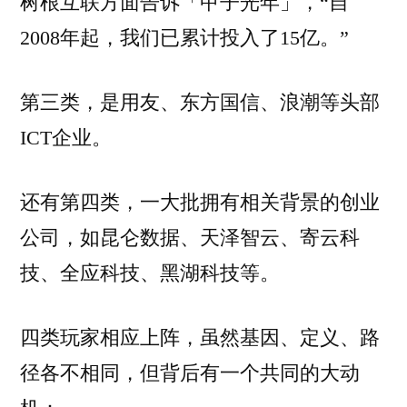
树根互联方面告诉「甲子光年」，“自
2008年起，我们已累计投入了15亿。”
第三类，是用友、东方国信、浪潮等头部
ICT企业。
还有第四类，一大批拥有相关背景的创业
公司，如昆仑数据、天泽智云、寄云科
技、全应科技、黑湖科技等。
四类玩家相应上阵，虽然基因、定义、路
径各不相同，但背后有一个共同的大动