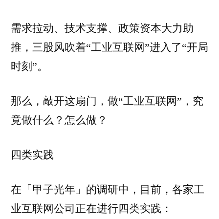
需求拉动、技术支撑、政策资本大力助
推，三股风吹着“工业互联网”进入了“开局
时刻”。
那么，敲开这扇门，做“工业互联网”，究
竟做什么？怎么做？
四类实践
在「甲子光年」的调研中，目前，各家工
业互联网公司正在进行四类实践：