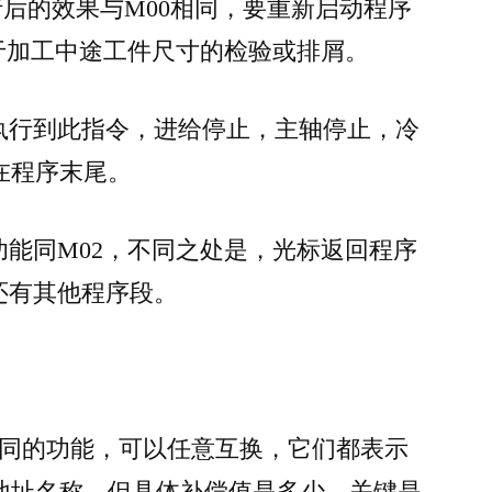
执行后的效果与M00相同，要重新启动程序
用于加工中途工件尺寸的检验或排屑。
。执行到此指令，进给停止，主轴停止，冷
在程序末尾。
功能同M02，不同之处是，光标返回程序
还有其他程序段。
相同的功能，可以任意互换，它们都表示