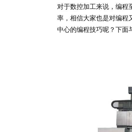
对于数控加工来说，编程
率，相信大家也是对编程
中心的编程技巧呢？下面