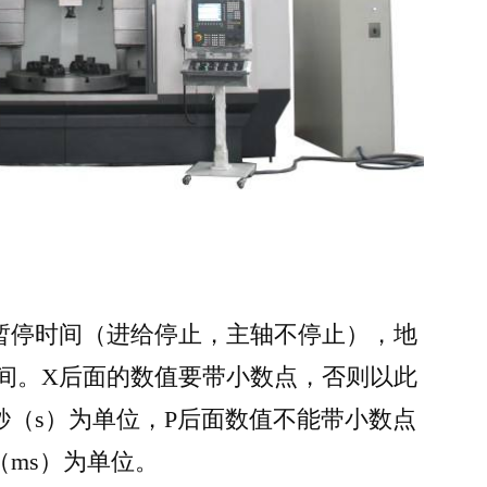
刀具暂停时间（进给停止，主轴不停止），地
时间。X后面的数值要带小数点，否则以此
秒（s）为单位，P后面数值不能带小数点
ms）为单位。